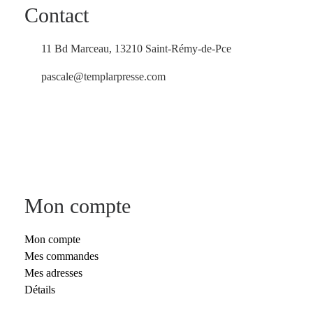
Contact
11 Bd Marceau, 13210 Saint-Rémy-de-Pce
pascale@templarpresse.com
Nous contacter
Mon compte
Mon compte
Mes commandes
Mes adresses
Détails