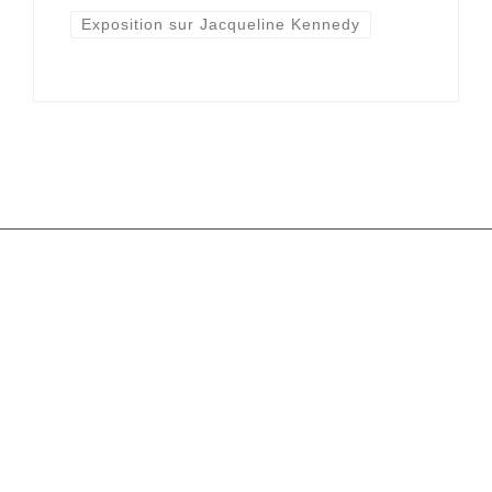
Exposition sur Jacqueline Kennedy