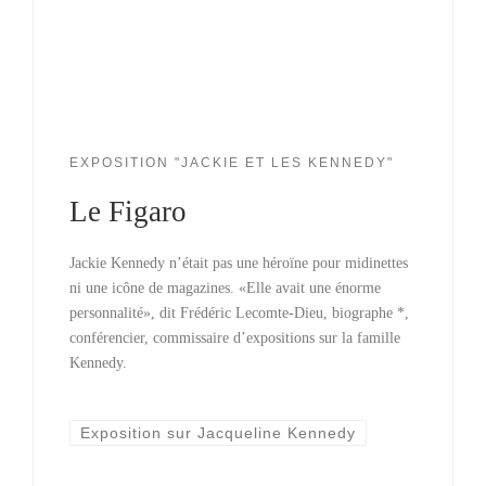
EXPOSITION "JACKIE ET LES KENNEDY"
Le Figaro
Jackie Kennedy n’était pas une héroïne pour midinettes
ni une icône de magazines. «Elle avait une énorme
personnalité», dit Frédéric Lecomte-Dieu, biographe *,
conférencier, commissaire d’expositions sur la famille
Kennedy.
Exposition sur Jacqueline Kennedy