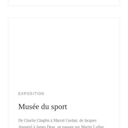
EXPOSITION
Musée du sport
De Charlie Chaplin à Marcel Cerdan, de Jacques
Anquetil à James Dean, en passant par Martin Luther