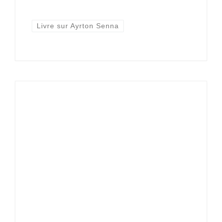
Livre sur Ayrton Senna