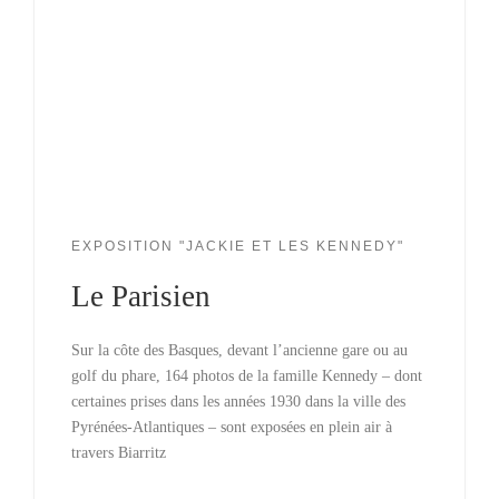
EXPOSITION "JACKIE ET LES KENNEDY"
Le Parisien
Sur la côte des Basques, devant l’ancienne gare ou au
golf du phare, 164 photos de la famille Kennedy – dont
certaines prises dans les années 1930 dans la ville des
Pyrénées-Atlantiques – sont exposées en plein air à
travers Biarritz