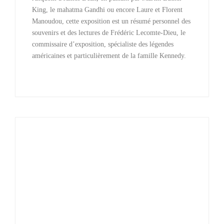
King, le mahatma Gandhi ou encore Laure et Florent
Manoudou, cette exposition est un résumé personnel des
souvenirs et des lectures de Frédéric Lecomte-Dieu, le
commissaire d’exposition, spécialiste des légendes
américaines et particulièrement de la famille Kennedy.