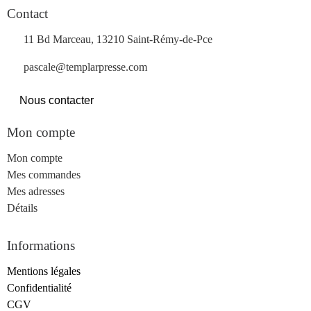
Contact
11 Bd Marceau, 13210 Saint-Rémy-de-Pce
pascale@templarpresse.com
Nous contacter
Mon compte
Mon compte
Mes commandes
Mes adresses
Détails
Informations
Mentions légales
Confidentialité
CGV