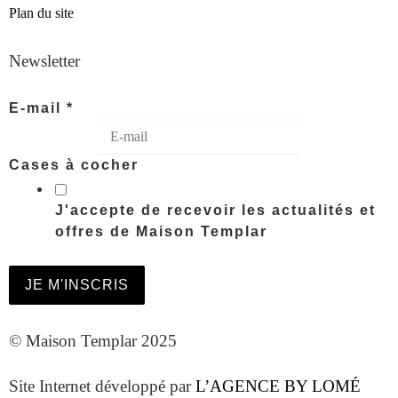
Plan du site
Newsletter
E-mail
*
Cases à cocher
J'accepte de recevoir les actualités et
offres de Maison Templar
JE M'INSCRIS
© Maison Templar 2025
Site Internet développé par
L’AGENCE BY LOMÉ