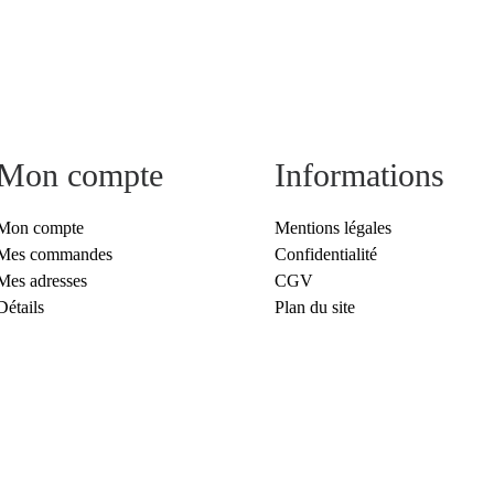
Mon compte
Informations
Mon compte
Mentions légales
Mes commandes
Confidentialité
Mes adresses
CGV
Détails
Plan du site