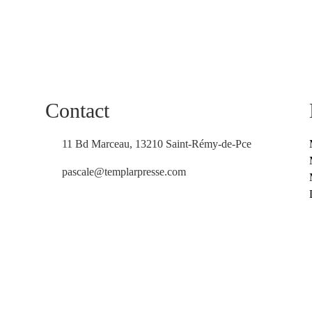
Contact
11 Bd Marceau, 13210 Saint-Rémy-de-Pce
pascale@templarpresse.com
Nous contacter