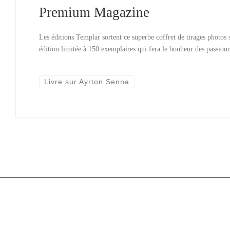
Premium Magazine
Les éditions Templar sortent ce superbe coffret de tirages photos
édition limitée à 150 exemplaires qui fera le bonheur des passion
Livre sur Ayrton Senna