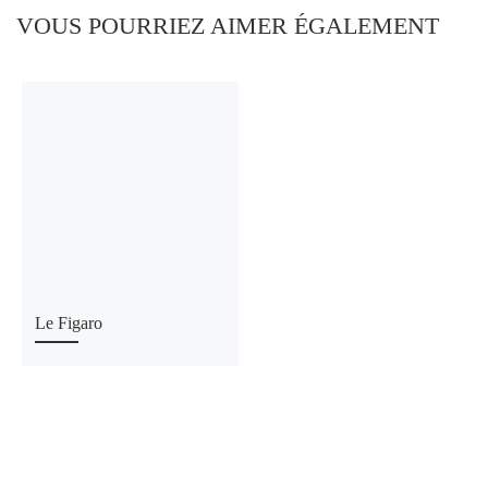
VOUS POURRIEZ AIMER ÉGALEMENT
Le Figaro