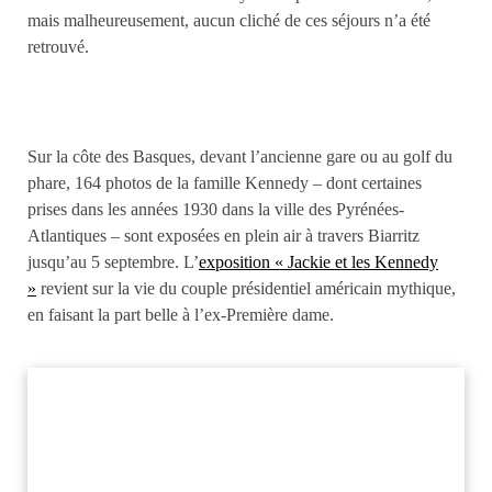
mais malheureusement, aucun cliché de ces séjours n’a été
retrouvé.
Sur la côte des Basques, devant l’ancienne gare ou au golf du
phare, 164 photos de la famille Kennedy – dont certaines
prises dans les années 1930 dans la ville des Pyrénées-
Atlantiques – sont exposées en plein air à travers Biarritz
jusqu’au 5 septembre. L’
exposition « Jackie et les Kennedy
»
revient sur la vie du couple présidentiel américain mythique,
en faisant la part belle à l’ex-Première dame.