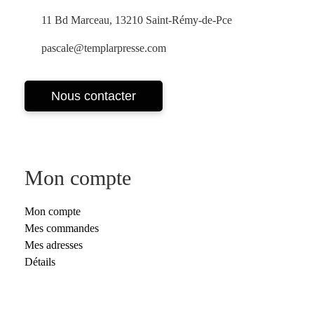
11 Bd Marceau, 13210 Saint-Rémy-de-Pce
pascale@templarpresse.com
Nous contacter
Mon compte
Mon compte
Mes commandes
Mes adresses
Détails