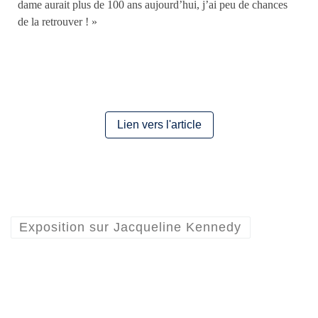
dame aurait plus de 100 ans aujourd’hui, j’ai peu de chances
de la retrouver ! »
Lien vers l'article
Exposition sur Jacqueline Kennedy